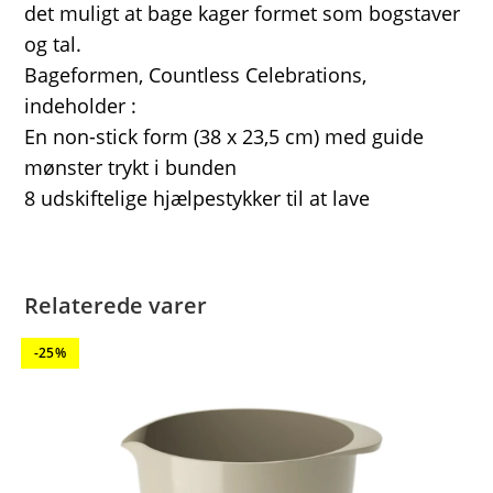
det muligt at bage kager formet som bogstaver
og tal.
Bageformen, Countless Celebrations,
indeholder :
En non-stick form (38 x 23,5 cm) med guide
mønster trykt i bunden
8 udskiftelige hjælpestykker til at lave
Relaterede varer
-25%