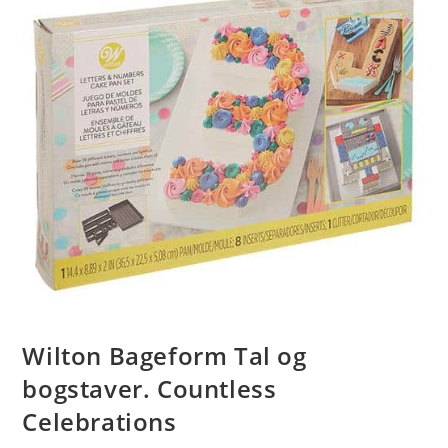
Wilton Bageform Tal og
bogstaver. Countless
Celebrations