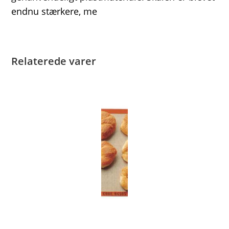
endnu stærkere, me
Relaterede varer