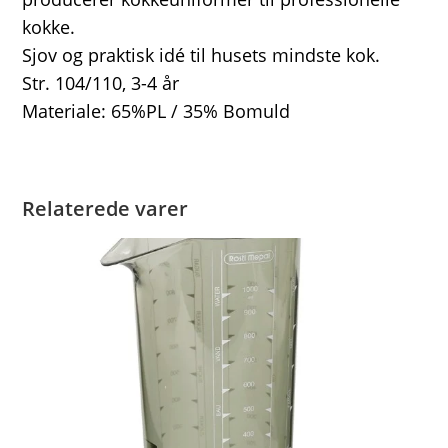
kokke.
Sjov og praktisk idé til husets mindste kok.
Str. 104/110, 3-4 år
Materiale: 65%PL / 35% Bomuld
Relaterede varer