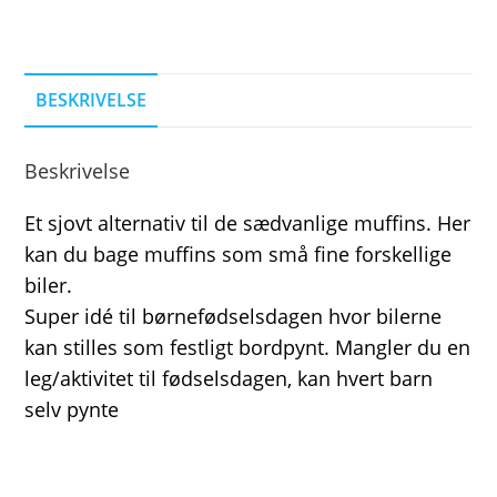
BESKRIVELSE
Beskrivelse
Et sjovt alternativ til de sædvanlige muffins. Her
kan du bage muffins som små fine forskellige
biler.
Super idé til børnefødselsdagen hvor bilerne
kan stilles som festligt bordpynt. Mangler du en
leg/aktivitet til fødselsdagen, kan hvert barn
selv pynte