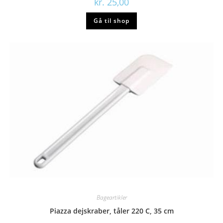
kr.
25,00
Gå til shop
Bageartikler
Piazza dejskraber, tåler 220 C, 35 cm