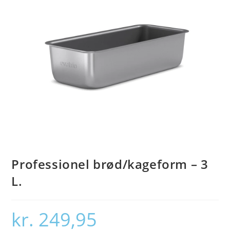
Professionel brød/kageform – 3
L.
kr.
249,95