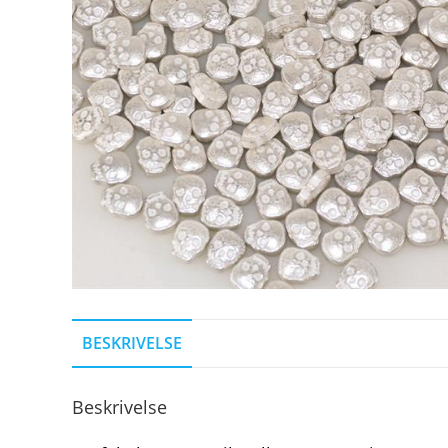
BESKRIVELSE
Beskrivelse