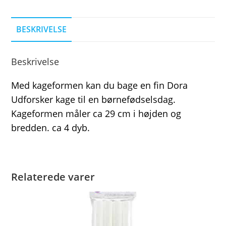
BESKRIVELSE
Beskrivelse
Med kageformen kan du bage en fin Dora
Udforsker kage til en børnefødselsdag.
Kageformen måler ca 29 cm i højden og
bredden. ca 4 dyb.
Relaterede varer