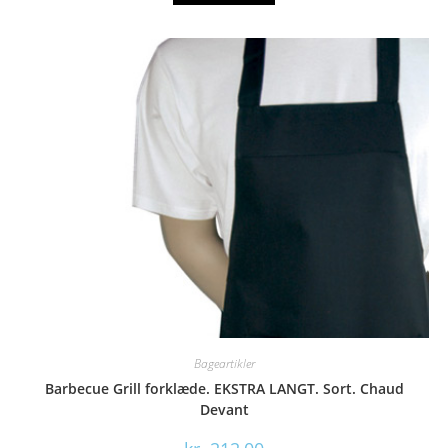
Bageartikler
Barbecue Grill forklæde. EKSTRA LANGT. Sort. Chaud
Devant